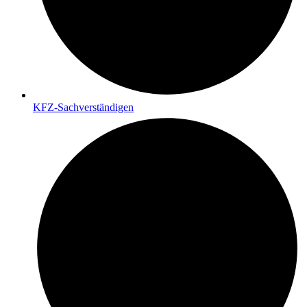
KFZ-Sachverständigen