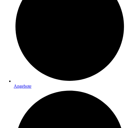
Angebote