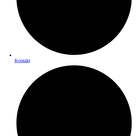
Kontakt