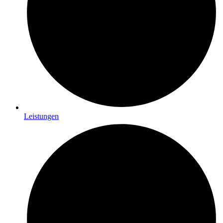
Leistungen