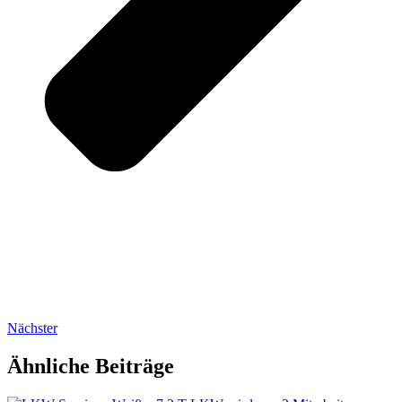
Nächster
Ähnliche Beiträge