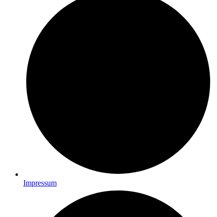
Impressum