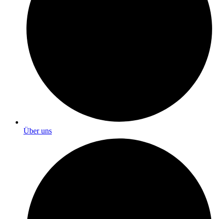
Über uns