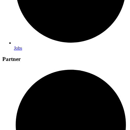
Jobs
Partner