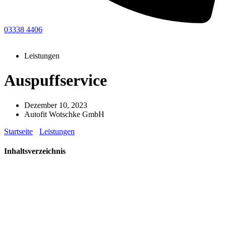
03338 4406
Leistungen
Auspuffservice
Dezember 10, 2023
Autofit Wotschke GmbH
Startseite
-
Leistungen
-
Auspuffservice
Inhaltsverzeichnis