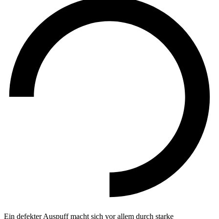
Ein defekter Auspuff macht sich vor allem durch starke