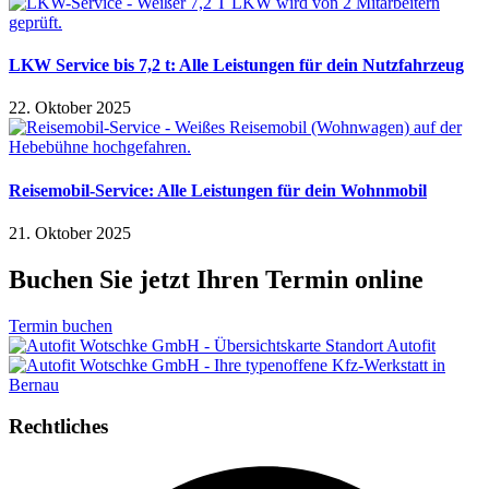
LKW Service bis 7,2 t: Alle Leistungen für dein Nutzfahrzeug
22. Oktober 2025
Reisemobil-Service: Alle Leistungen für dein Wohnmobil
21. Oktober 2025
Buchen Sie jetzt Ihren Termin online
Termin buchen
Rechtliches