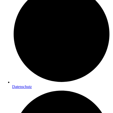
Datenschutz