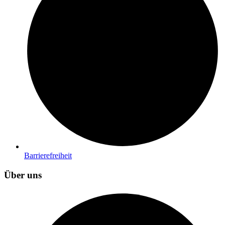
Barrierefreiheit
Über uns