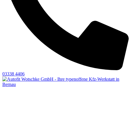
03338 4406