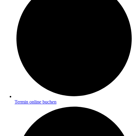
Termin online buchen