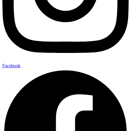
Facebook