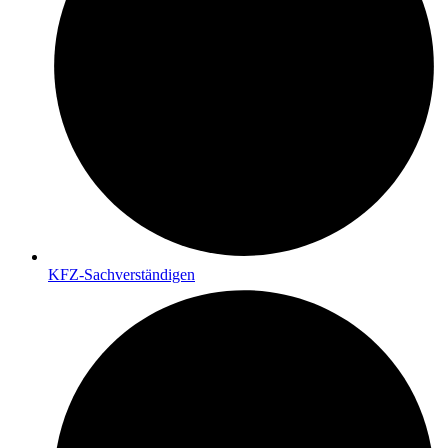
KFZ-Sachverständigen