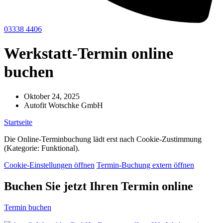
03338 4406
Werkstatt-Termin online
buchen
Oktober 24, 2025
Autofit Wotschke GmbH
Startseite
-
Werkstatt-Termin online buchen
Die Online-Terminbuchung lädt erst nach Cookie-Zustimmung
(Kategorie: Funktional).
Cookie-Einstellungen öffnen
Termin-Buchung extern öffnen
Buchen Sie jetzt Ihren Termin online
Termin buchen