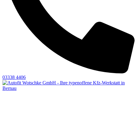
03338 4406