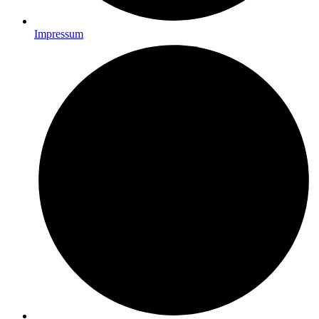
Impressum