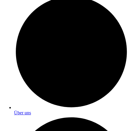
Über uns