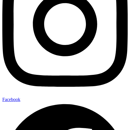
Facebook