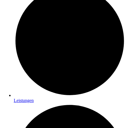
Leistungen