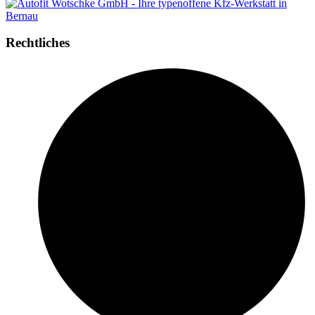
Rechtliches