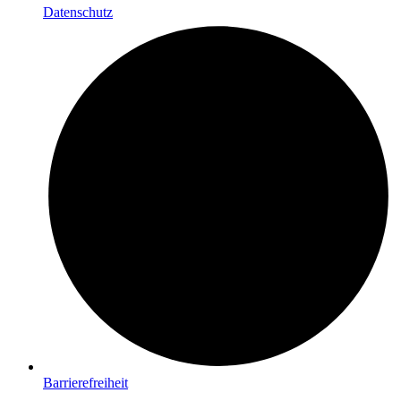
Datenschutz
Barrierefreiheit