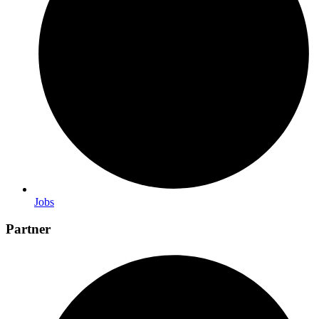
Jobs
Partner