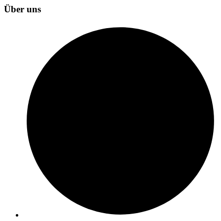
Über uns