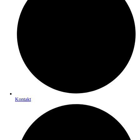
Kontakt