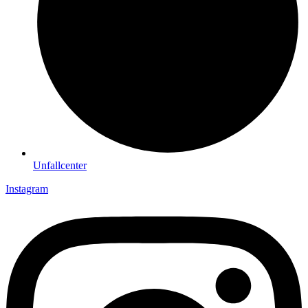
Unfallcenter
Instagram