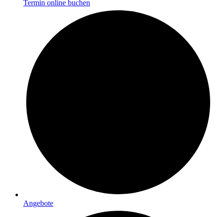
Termin online buchen
Angebote