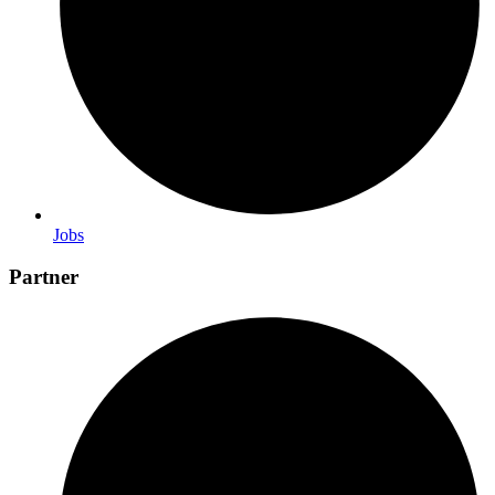
Jobs
Partner