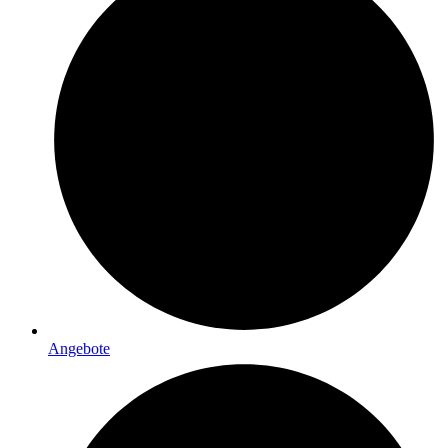
Angebote