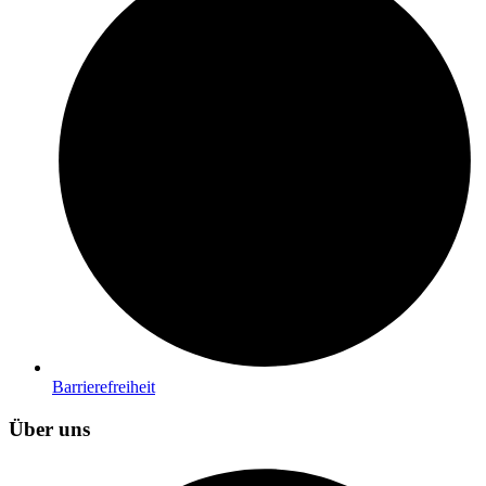
Barrierefreiheit
Über uns