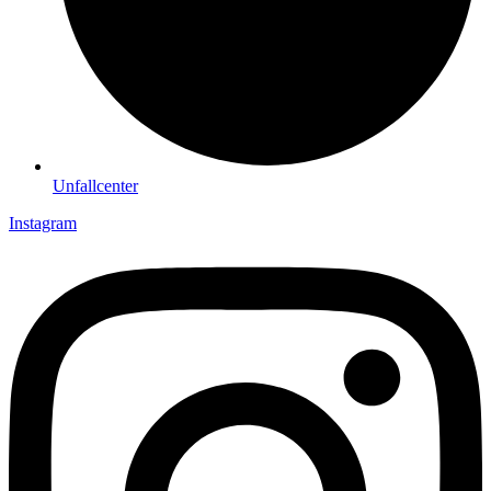
Unfallcenter
Instagram