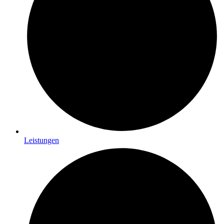
Leistungen