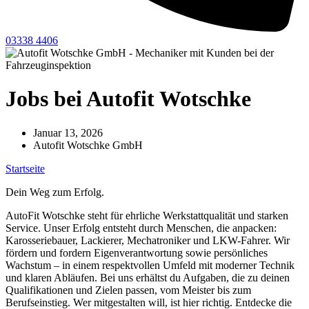
03338 4406
Jobs bei Autofit Wotschke
Januar 13, 2026
Autofit Wotschke GmbH
Startseite
-
Jobs bei Autofit Wotschke
Dein Weg zum Erfolg.
AutoFit Wotschke steht für ehrliche Werkstattqualität und starken
Service. Unser Erfolg entsteht durch Menschen, die anpacken:
Karosseriebauer, Lackierer, Mechatroniker und LKW-Fahrer. Wir
fördern und fordern Eigenverantwortung sowie persönliches
Wachstum – in einem respektvollen Umfeld mit moderner Technik
und klaren Abläufen. Bei uns erhältst du Aufgaben, die zu deinen
Qualifikationen und Zielen passen, vom Meister bis zum
Berufseinstieg. Wer mitgestalten will, ist hier richtig. Entdecke die