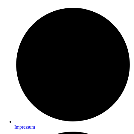
Impressum