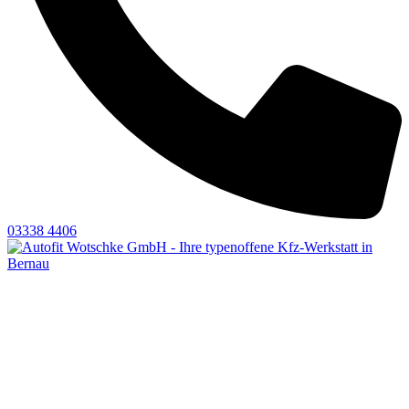
03338 4406