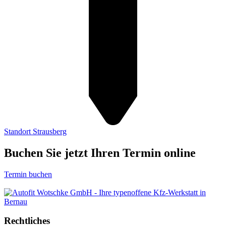
Standort Strausberg
Buchen Sie jetzt Ihren Termin online
Termin buchen
Rechtliches