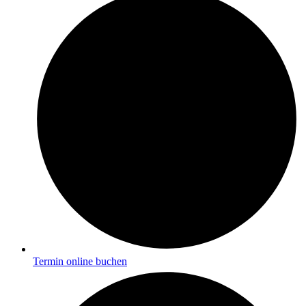
Termin online buchen