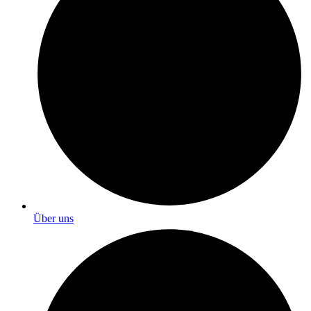
Über uns