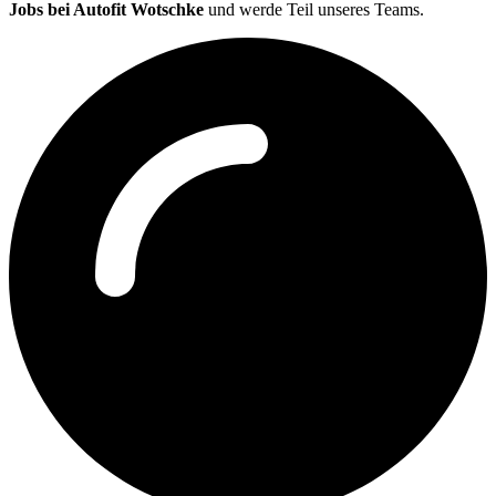
Jobs bei Autofit Wotschke
und werde Teil unseres Teams.