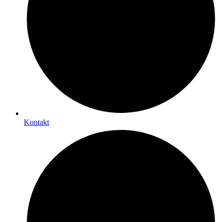
Kontakt