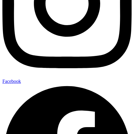
Facebook