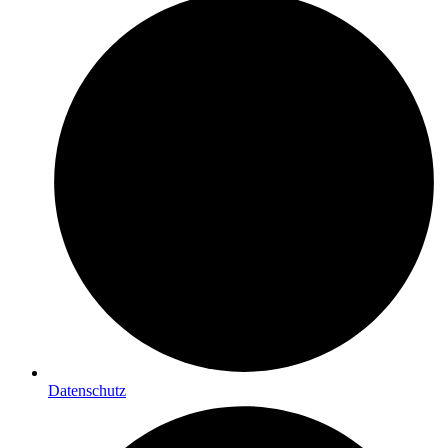
Datenschutz