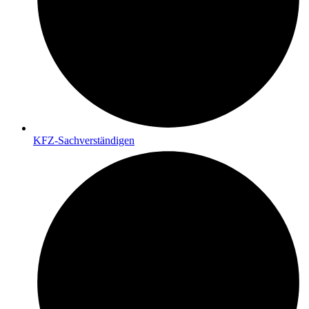
KFZ-Sachverständigen