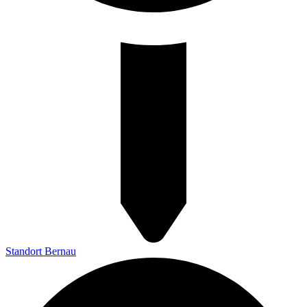
Standort Bernau