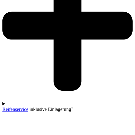
Reifenservice
inklusive Einlagerung?