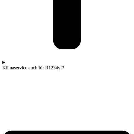
Klimaservice auch für R1234yf?