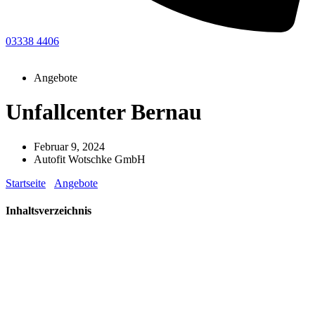
03338 4406
Angebote
Unfallcenter Bernau
Februar 9, 2024
Autofit Wotschke GmbH
Startseite
-
Angebote
-
Unfallcenter Bernau
Inhaltsverzeichnis