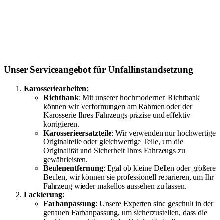
Unser Serviceangebot für Unfallinstandsetzung
Karosseriearbeiten
:
Richtbank
: Mit unserer hochmodernen Richtbank
können wir Verformungen am Rahmen oder der
Karosserie Ihres Fahrzeugs präzise und effektiv
korrigieren.
Karosserieersatzteile
: Wir verwenden nur hochwertige
Originalteile oder gleichwertige Teile, um die
Originalität und Sicherheit Ihres Fahrzeugs zu
gewährleisten.
Beulenentfernung
: Egal ob kleine Dellen oder größere
Beulen, wir können sie professionell reparieren, um Ihr
Fahrzeug wieder makellos aussehen zu lassen.
Lackierung
:
Farbanpassung
: Unsere Experten sind geschult in der
genauen Farbanpassung, um sicherzustellen, dass die