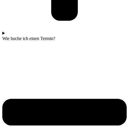
Wie buche ich einen Termin?