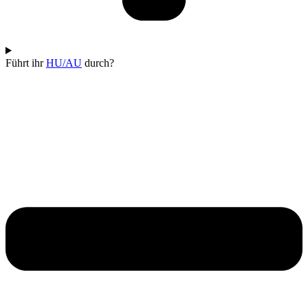
Führt ihr
HU/AU
durch?