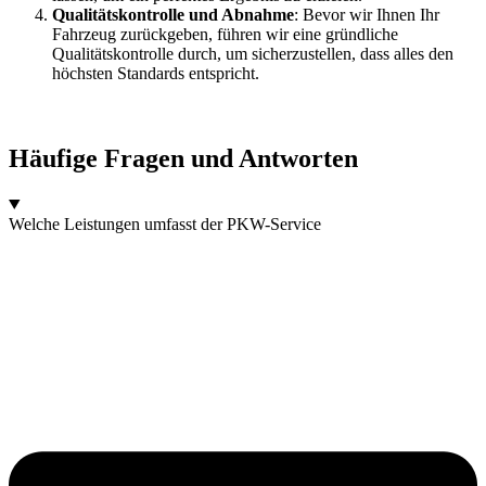
Qualitätskontrolle und Abnahme
: Bevor wir Ihnen Ihr
Fahrzeug zurückgeben, führen wir eine gründliche
Qualitätskontrolle durch, um sicherzustellen, dass alles den
höchsten Standards entspricht.
Häufige Fragen und Antworten
Welche Leistungen umfasst der PKW-Service