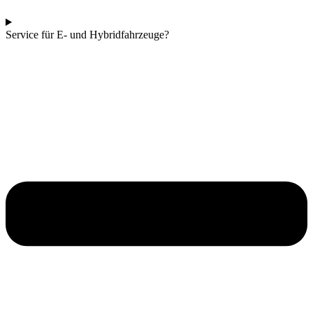
Service für E- und Hybridfahrzeuge?