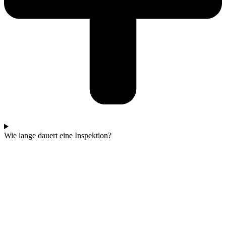
Wie lange dauert eine Inspektion?