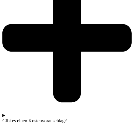
Gibt es einen Kostenvoranschlag?