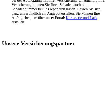
bei der Abwicklung mit Ihrer Versicherung. Unabhängig Ihrer
Versicherung können Sie Ihren Schaden auch ohne
Schadennummer bei uns reparieren lassen. Lassen Sie sich
ganz unverbindlich ein Angebot erstellen. Sie können Ihre
Anfrage bequem über unser Portal:
Karosserie und Lack
erstellen.
Unsere Versicherungspartner