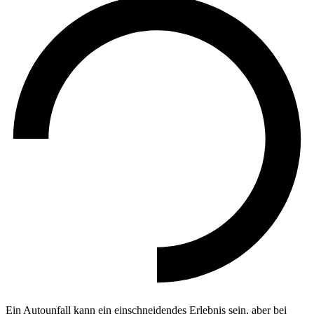
Ein Autounfall kann ein einschneidendes Erlebnis sein, aber bei