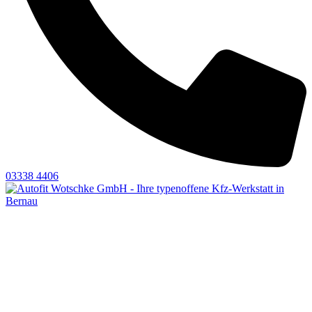
03338 4406