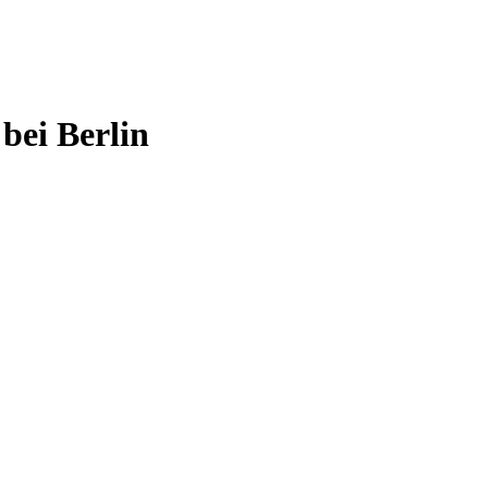
bei Berlin