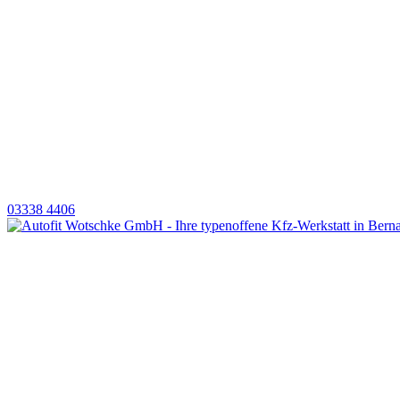
03338 4406