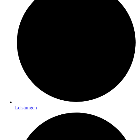
Leistungen