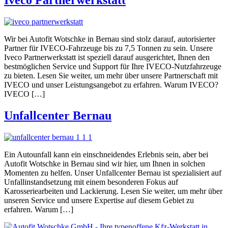
Iveco Partnerwerkstatt
Wir bei Autofit Wotschke in Bernau sind stolz darauf, autorisierter
Partner für IVECO-Fahrzeuge bis zu 7,5 Tonnen zu sein. Unsere
Iveco Partnerwerkstatt ist speziell darauf ausgerichtet, Ihnen den
bestmöglichen Service und Support für Ihre IVECO-Nutzfahrzeuge
zu bieten. Lesen Sie weiter, um mehr über unsere Partnerschaft mit
IVECO und unser Leistungsangebot zu erfahren. Warum IVECO?
IVECO […]
Unfallcenter Bernau
Ein Autounfall kann ein einschneidendes Erlebnis sein, aber bei
Autofit Wotschke in Bernau sind wir hier, um Ihnen in solchen
Momenten zu helfen. Unser Unfallcenter Bernau ist spezialisiert auf
Unfallinstandsetzung mit einem besonderen Fokus auf
Karosseriearbeiten und Lackierung. Lesen Sie weiter, um mehr über
unseren Service und unsere Expertise auf diesem Gebiet zu
erfahren. Warum […]