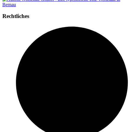
Rechtliches