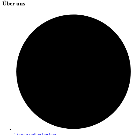
Über uns
Termin online buchen