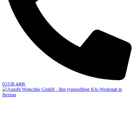
03338 4406