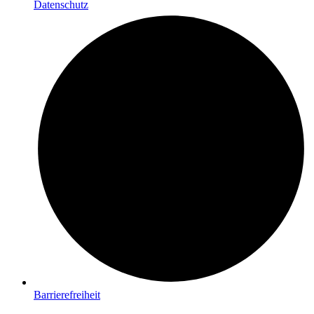
Datenschutz
Barrierefreiheit