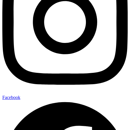
Facebook