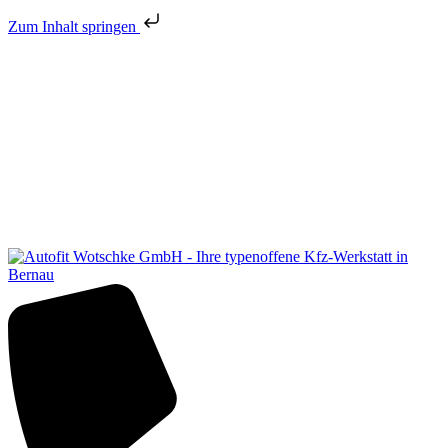
Zum Inhalt springen