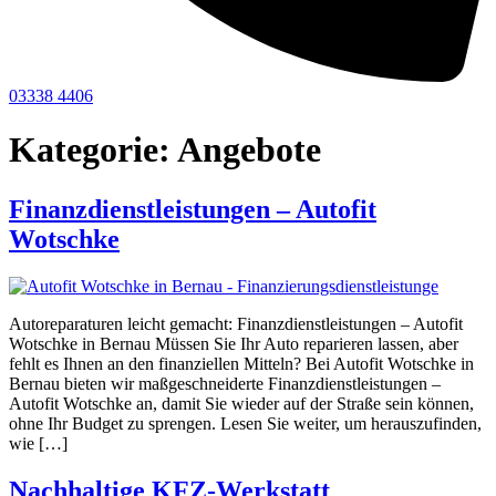
03338 4406
Kategorie:
Angebote
Finanzdienstleistungen – Autofit
Wotschke
Autoreparaturen leicht gemacht: Finanzdienstleistungen – Autofit
Wotschke in Bernau Müssen Sie Ihr Auto reparieren lassen, aber
fehlt es Ihnen an den finanziellen Mitteln? Bei Autofit Wotschke in
Bernau bieten wir maßgeschneiderte Finanzdienstleistungen –
Autofit Wotschke an, damit Sie wieder auf der Straße sein können,
ohne Ihr Budget zu sprengen. Lesen Sie weiter, um herauszufinden,
wie […]
Nachhaltige KFZ-Werkstatt