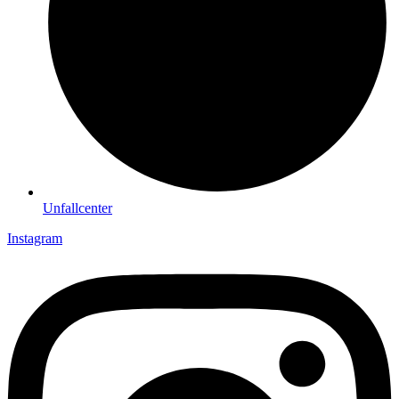
Unfallcenter
Instagram