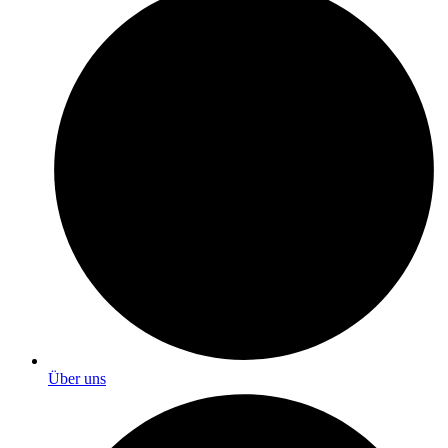
Über uns