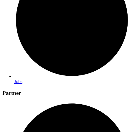
Jobs
Partner