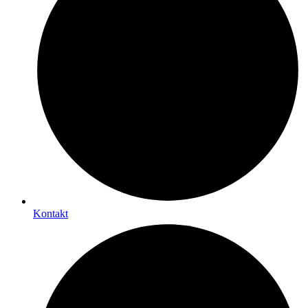
Kontakt