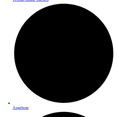
Angebote