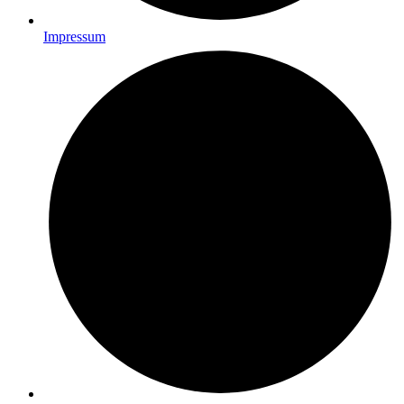
Impressum