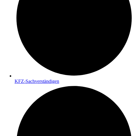
KFZ-Sachverständigen