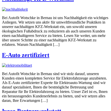
Bei Autofit Wotschke in Bernau ist uns Nachhaltigkeit ein wichtiges
Anliegen. Wir setzen uns aktiv für umweltfreundliche Praktiken in
unserer nachhaltigen KFZ-Werkstatt ein, um sowohl unseren
ökologischen Fußabdruck zu reduzieren als auch unseren Kunden
einen nachhaltigeren Service zu bieten. Lesen Sie weiter, um mehr
über unsere Schritte zu einer nachhaltigen KFZ-Werkstatt zu
erfahren. Warum Nachhaltigkeit […]
E-Auto zertifiziert
Bei Autofit Wotschke in Bernau sind wir stolz darauf, unseren
Kunden einen kompletten Service für Elektrofahrzeuge anzubieten.
Als E-Auto zertifizierter Experte für Elektroauto-Wartung sind wir
darauf spezialisiert, Ihnen die bestmögliche Betreuung und
Reparatur für Ihr Elektrofahrzeug zu bieten. Unser Ziel ist es, Ihnen
ein herausragendes Kundenerlebnis zu bieten, und wir setzen alles
daran, Ihre Erwartungen […]