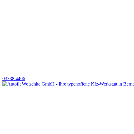
03338 4406