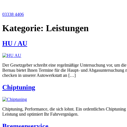
03338 4406
Kategorie:
Leistungen
HU / AU
Der Gesetzgeber schreibt eine regelmäßige Untersuchung vor, um d
Bernau bietet Ihnen Termine für die Haupt- und Abgasuntersu
checken in unserer Autowerkstatt an […]
Chiptuning
Chiptuning, Performance, die sich lohnt. Ein ordentliches Chiptuning 
Leistung und optimiert Ihr Fahrvergnügen.
Bremsenservice