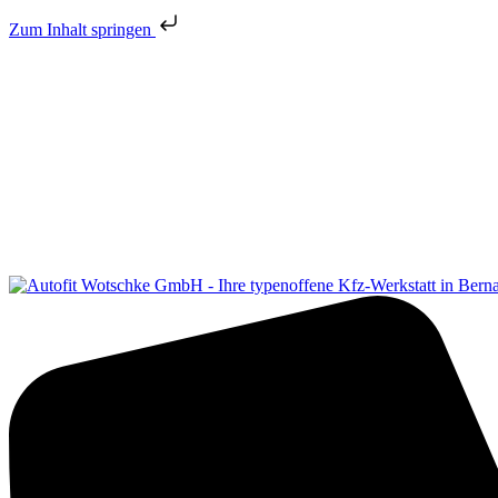
Zum Inhalt springen